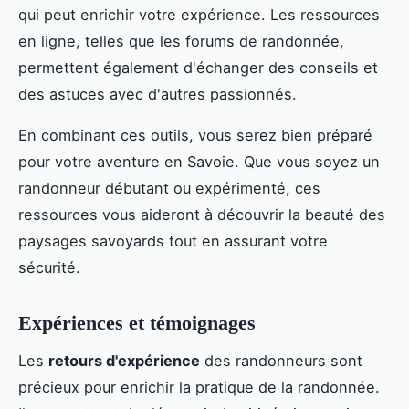
qui peut enrichir votre expérience. Les ressources
en ligne, telles que les forums de randonnée,
permettent également d'échanger des conseils et
des astuces avec d'autres passionnés.
En combinant ces outils, vous serez bien préparé
pour votre aventure en Savoie. Que vous soyez un
randonneur débutant ou expérimenté, ces
ressources vous aideront à découvrir la beauté des
paysages savoyards tout en assurant votre
sécurité.
Expériences et témoignages
Les
retours d'expérience
des randonneurs sont
précieux pour enrichir la pratique de la randonnée.