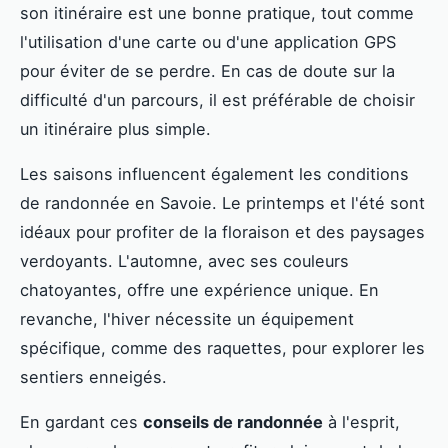
son itinéraire est une bonne pratique, tout comme
l'utilisation d'une carte ou d'une application GPS
pour éviter de se perdre. En cas de doute sur la
difficulté d'un parcours, il est préférable de choisir
un itinéraire plus simple.
Les saisons influencent également les conditions
de randonnée en Savoie. Le printemps et l'été sont
idéaux pour profiter de la floraison et des paysages
verdoyants. L'automne, avec ses couleurs
chatoyantes, offre une expérience unique. En
revanche, l'hiver nécessite un équipement
spécifique, comme des raquettes, pour explorer les
sentiers enneigés.
En gardant ces
conseils de randonnée
à l'esprit,