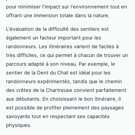
pour minimiser l'impact sur l'environnement tout en
offrant une immersion totale dans la nature.
L'évaluation de la difficulté des sentiers est
également un facteur important pour les
randonneurs. Les itinéraires varient de faciles à
très difficiles, ce qui permet à chacun de trouver un
parcours adapté à son niveau. Par exemple, le
sentier de la Dent du Chat est idéal pour les
randonneurs expérimentés, tandis que le chemin
des crêtes de la Chartreuse convient parfaitement
aux débutants. En choisissant le bon itinéraire, il
est possible de profiter pleinement des paysages
savoyards tout en respectant ses capacités
physiques.