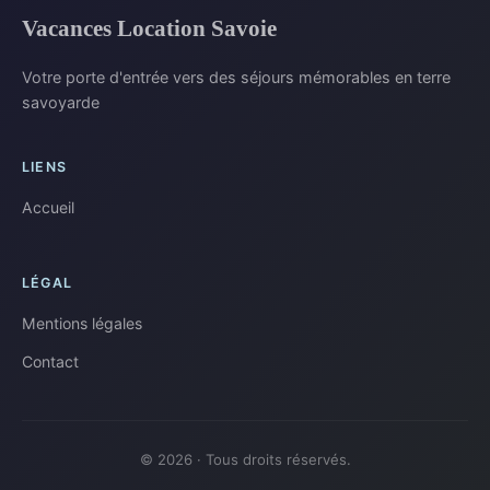
Vacances Location Savoie
Votre porte d'entrée vers des séjours mémorables en terre
savoyarde
LIENS
Accueil
LÉGAL
Mentions légales
Contact
© 2026 · Tous droits réservés.