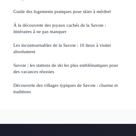
Guide des logements pratiques pour skier à méribel
À la découverte des joyaux cachés de la Savoie :
itinéraires à ne pas manquer
Les incontournables de la Savoie : 10 lieux à visiter
absolument
Savoie : les stations de ski les plus emblématiques pour
des vacances réussies
Découverte des villages typiques de Savoie : charme et
traditions