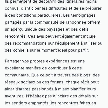
Ils permettent de découvrir des itinéraires moins
connus, d'anticiper les difficultés et de se préparer
à des conditions particulières. Les témoignages
partagés par la communauté de randonnée offrent
un aperçu unique des paysages et des défis
rencontrés. Ces avis peuvent également inclure
des recommandations sur l'équipement à utiliser ou
des conseils sur le moment idéal pour partir.
Partager vos propres expériences est une
excellente manière de contribuer à cette
communauté. Que ce soit à travers des blogs, des
réseaux sociaux ou des forums, chaque récit peut
aider d'autres passionnés à mieux planifier leurs
aventures. N'hésitez pas à inclure des détails sur
les sentiers empruntés, les rencontres faites en