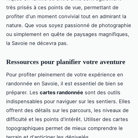
très prisés à ces points de vue, permettant de
profiter d'un moment convivial tout en admirant la
nature. Que vous soyez passionné de photographie
ou simplement en quête de paysages magnifiques,
la Savoie ne décevra pas.
Ressources pour planifier votre aventure
Pour profiter pleinement de votre expérience en
randonnée en Savoie, il est essentiel de bien se
préparer. Les
cartes randonnée
sont des outils
indispensables pour naviguer sur les sentiers. Elles
offrent des détails sur les parcours, les niveaux de
difficulté et les points d'intérêt. Utiliser des cartes
topographiques permet de mieux comprendre le
terrain et d'anticiper les dénivelés.