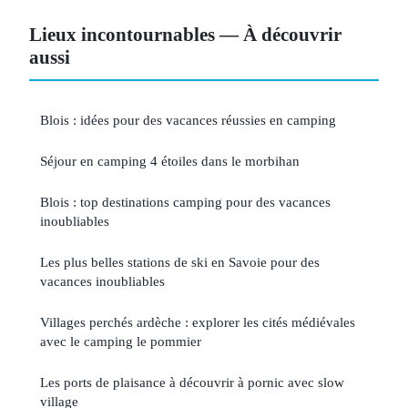
Lieux incontournables — À découvrir
aussi
Blois : idées pour des vacances réussies en camping
Séjour en camping 4 étoiles dans le morbihan
Blois : top destinations camping pour des vacances
inoubliables
Les plus belles stations de ski en Savoie pour des
vacances inoubliables
Villages perchés ardèche : explorer les cités médiévales
avec le camping le pommier
Les ports de plaisance à découvrir à pornic avec slow
village