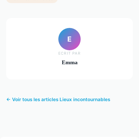
E
ECRIT PAR
Emma
← Voir tous les articles Lieux incontournables