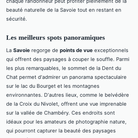
chaque randonneur peut profiter pleinement de la
beauté naturelle de la Savoie tout en restant en
sécurité.
Les meilleurs spots panoramiques
La
Savoie
regorge de
points de vue
exceptionnels
qui offrent des paysages à couper le souffle. Parmi
les plus remarquables, le sommet de la Dent du
Chat permet d'admirer un panorama spectaculaire
sur le lac du Bourget et les montagnes
environnantes. D'autres lieux, comme le belvédère
de la Croix du Nivolet, offrent une vue imprenable
sur la vallée de Chambéry. Ces endroits sont
idéaux pour les amateurs de photographie nature,
qui pourront capturer la beauté des paysages