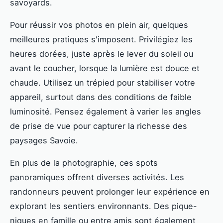
savoyards.
Pour réussir vos photos en plein air, quelques
meilleures pratiques s'imposent. Privilégiez les
heures dorées, juste après le lever du soleil ou
avant le coucher, lorsque la lumière est douce et
chaude. Utilisez un trépied pour stabiliser votre
appareil, surtout dans des conditions de faible
luminosité. Pensez également à varier les angles
de prise de vue pour capturer la richesse des
paysages Savoie.
En plus de la photographie, ces spots
panoramiques offrent diverses activités. Les
randonneurs peuvent prolonger leur expérience en
explorant les sentiers environnants. Des pique-
niques en famille ou entre amis sont également