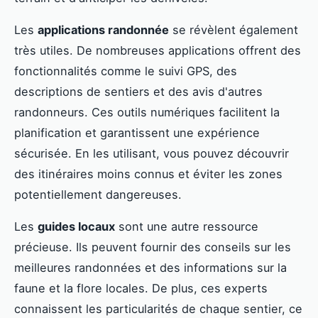
Les
applications randonnée
se révèlent également
très utiles. De nombreuses applications offrent des
fonctionnalités comme le suivi GPS, des
descriptions de sentiers et des avis d'autres
randonneurs. Ces outils numériques facilitent la
planification et garantissent une expérience
sécurisée. En les utilisant, vous pouvez découvrir
des itinéraires moins connus et éviter les zones
potentiellement dangereuses.
Les
guides locaux
sont une autre ressource
précieuse. Ils peuvent fournir des conseils sur les
meilleures randonnées et des informations sur la
faune et la flore locales. De plus, ces experts
connaissent les particularités de chaque sentier, ce