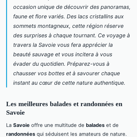
occasion unique de découvrir des panoramas,
faune et flore variés. Des lacs cristallins aux
sommets montagneux, cette région réserve
des surprises à chaque tournant. Ce voyage à
travers la Savoie vous fera apprécier la
beauté sauvage et vous incitera à vous
évader du quotidien. Préparez-vous à
chausser vos bottes et à savourer chaque
instant au cœur de cette nature authentique.
Les meilleures balades et randonnées en
Savoie
La
Savoie
offre une multitude de
balades
et de
randonnées
qui séduisent les amateurs de nature.