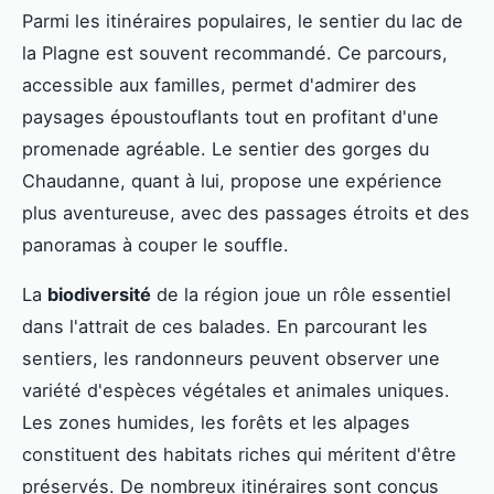
Parmi les itinéraires populaires, le sentier du lac de
la Plagne est souvent recommandé. Ce parcours,
accessible aux familles, permet d'admirer des
paysages époustouflants tout en profitant d'une
promenade agréable. Le sentier des gorges du
Chaudanne, quant à lui, propose une expérience
plus aventureuse, avec des passages étroits et des
panoramas à couper le souffle.
La
biodiversité
de la région joue un rôle essentiel
dans l'attrait de ces balades. En parcourant les
sentiers, les randonneurs peuvent observer une
variété d'espèces végétales et animales uniques.
Les zones humides, les forêts et les alpages
constituent des habitats riches qui méritent d'être
préservés. De nombreux itinéraires sont conçus