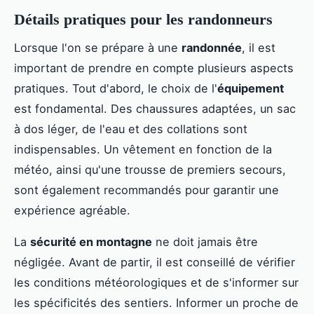
Détails pratiques pour les randonneurs
Lorsque l'on se prépare à une
randonnée
, il est
important de prendre en compte plusieurs aspects
pratiques. Tout d'abord, le choix de l'
équipement
est fondamental. Des chaussures adaptées, un sac
à dos léger, de l'eau et des collations sont
indispensables. Un vêtement en fonction de la
météo, ainsi qu'une trousse de premiers secours,
sont également recommandés pour garantir une
expérience agréable.
La
sécurité en montagne
ne doit jamais être
négligée. Avant de partir, il est conseillé de vérifier
les conditions météorologiques et de s'informer sur
les spécificités des sentiers. Informer un proche de