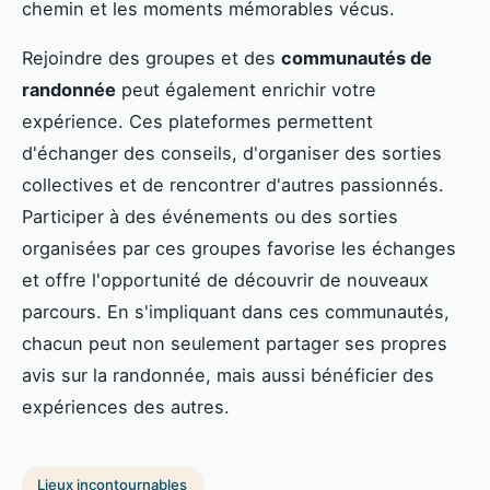
chemin et les moments mémorables vécus.
Rejoindre des groupes et des
communautés de
randonnée
peut également enrichir votre
expérience. Ces plateformes permettent
d'échanger des conseils, d'organiser des sorties
collectives et de rencontrer d'autres passionnés.
Participer à des événements ou des sorties
organisées par ces groupes favorise les échanges
et offre l'opportunité de découvrir de nouveaux
parcours. En s'impliquant dans ces communautés,
chacun peut non seulement partager ses propres
avis sur la randonnée, mais aussi bénéficier des
expériences des autres.
Lieux incontournables