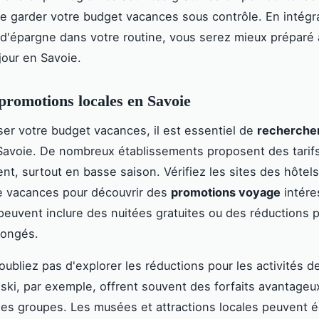
e garder votre budget vacances sous contrôle. En intégr
d'épargne dans votre routine, vous serez mieux préparé à
jour en Savoie.
 promotions locales en Savoie
ser votre budget vacances, il est essentiel de
rechercher
avoie. De nombreux établissements proposent des tarifs
nt, surtout en basse saison. Vérifiez les sites des hôtel
e vacances pour découvrir des
promotions voyage
intére
peuvent inclure des nuitées gratuites ou des réductions p
longés.
oubliez pas d'explorer les réductions pour les activités de
 ski, par exemple, offrent souvent des forfaits avantageu
 les groupes. Les musées et attractions locales peuvent 