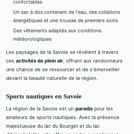
confortables
Un sac à dos contenant de l'eau, des collations
énergétiques et une trousse de premiers soins
Des vêtements adaptés aux conditions
météorologiques
Les paysages de la Savoie se révèlent à travers
ces
activités de plein air
, offrant aux randonneurs
une chance de se ressourcer et de s'émerveiller
devant la beauté naturelle de la région.
Sports nautiques en Savoie
La région de la Savoie est un
paradis
pour les
amateurs de sports nautiques. Avec la présence
majestueuse du lac du Bourget et du lac