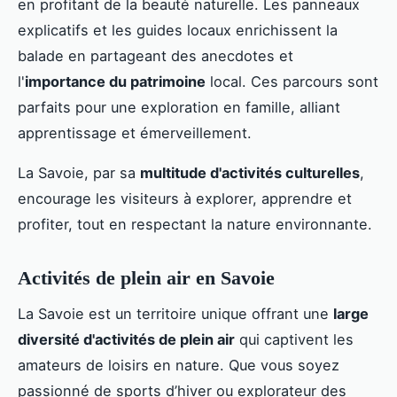
en profitant de la beauté naturelle. Les panneaux
explicatifs et les guides locaux enrichissent la
balade en partageant des anecdotes et
l'
importance du patrimoine
local. Ces parcours sont
parfaits pour une exploration en famille, alliant
apprentissage et émerveillement.
La Savoie, par sa
multitude d'activités culturelles
,
encourage les visiteurs à explorer, apprendre et
profiter, tout en respectant la nature environnante.
Activités de plein air en Savoie
La Savoie est un territoire unique offrant une
large
diversité d'activités de plein air
qui captivent les
amateurs de loisirs en nature. Que vous soyez
passionné de sports d’hiver ou explorateur des