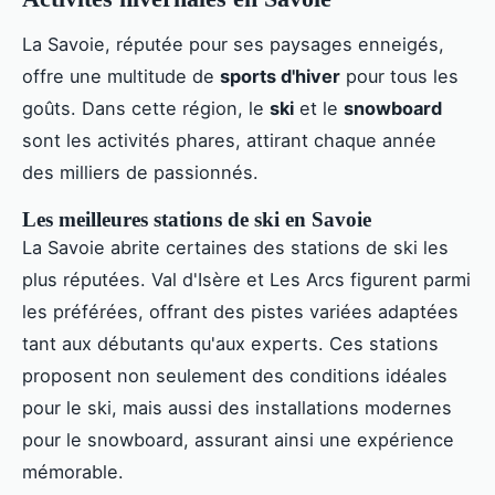
La Savoie, réputée pour ses paysages enneigés,
offre une multitude de
sports d'hiver
pour tous les
goûts. Dans cette région, le
ski
et le
snowboard
sont les activités phares, attirant chaque année
des milliers de passionnés.
Les meilleures stations de ski en Savoie
La Savoie abrite certaines des stations de ski les
plus réputées. Val d'Isère et Les Arcs figurent parmi
les préférées, offrant des pistes variées adaptées
tant aux débutants qu'aux experts. Ces stations
proposent non seulement des conditions idéales
pour le ski, mais aussi des installations modernes
pour le snowboard, assurant ainsi une expérience
mémorable.