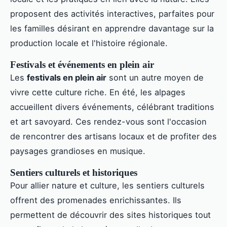
proposent des activités interactives, parfaites pour
les familles désirant en apprendre davantage sur la
production locale et l'histoire régionale.
Festivals et événements en plein air
Les
festivals en plein air
sont un autre moyen de
vivre cette culture riche. En été, les alpages
accueillent divers événements, célébrant traditions
et art savoyard. Ces rendez-vous sont l'occasion
de rencontrer des artisans locaux et de profiter des
paysages grandioses en musique.
Sentiers culturels et historiques
Pour allier nature et culture, les sentiers culturels
offrent des promenades enrichissantes. Ils
permettent de découvrir des sites historiques tout